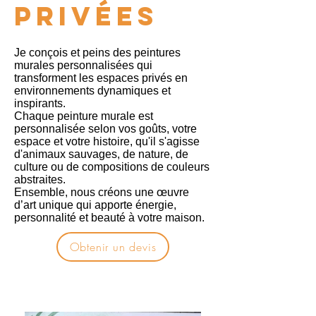
privées
Je conçois et peins des peintures
murales personnalisées qui
transforment les espaces privés en
environnements dynamiques et
inspirants.
Chaque peinture murale est
personnalisée selon vos goûts, votre
espace et votre histoire, qu'il s'agisse
d'animaux sauvages, de nature, de
culture ou de compositions de couleurs
abstraites.
Ensemble, nous créons une œuvre
d’art unique qui apporte énergie,
personnalité et beauté à votre maison.
Obtenir un devis