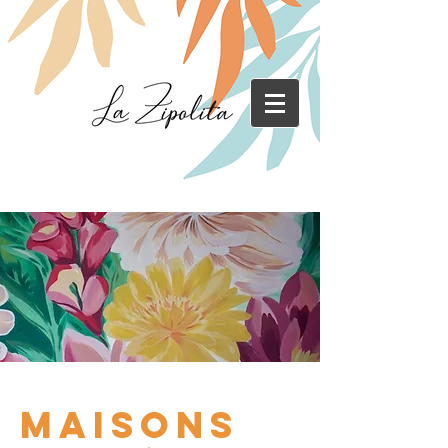
maisons